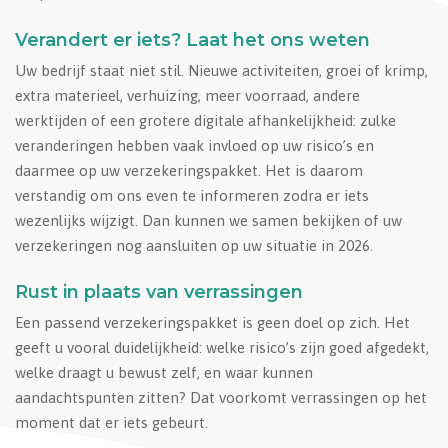
Verandert er iets? Laat het ons weten
Uw bedrijf staat niet stil. Nieuwe activiteiten, groei of krimp,
extra materieel, verhuizing, meer voorraad, andere
werktijden of een grotere digitale afhankelijkheid: zulke
veranderingen hebben vaak invloed op uw risico’s en
daarmee op uw verzekeringspakket. Het is daarom
verstandig om ons even te informeren zodra er iets
wezenlijks wijzigt. Dan kunnen we samen bekijken of uw
verzekeringen nog aansluiten op uw situatie in 2026.
Rust in plaats van verrassingen
Een passend verzekeringspakket is geen doel op zich. Het
geeft u vooral duidelijkheid: welke risico’s zijn goed afgedekt,
welke draagt u bewust zelf, en waar kunnen
aandachtspunten zitten? Dat voorkomt verrassingen op het
moment dat er iets gebeurt.