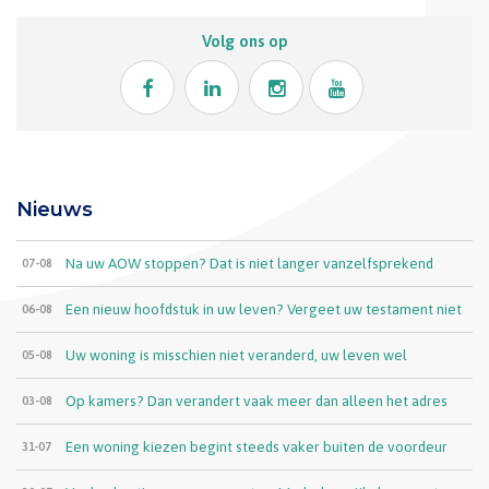
Volg ons op
Nieuws
Na uw AOW stoppen? Dat is niet langer vanzelfsprekend
07-08
Een nieuw hoofdstuk in uw leven? Vergeet uw testament niet
06-08
Uw woning is misschien niet veranderd, uw leven wel
05-08
Op kamers? Dan verandert vaak meer dan alleen het adres
03-08
Een woning kiezen begint steeds vaker buiten de voordeur
31-07