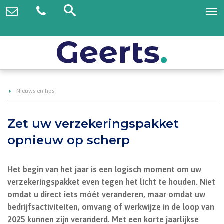
Nieuws en tips
Zet uw verzekeringspakket
opnieuw op scherp
Het begin van het jaar is een logisch moment om uw
verzekeringspakket even tegen het licht te houden. Niet
omdat u direct iets móét veranderen, maar omdat uw
bedrijfsactiviteiten, omvang of werkwijze in de loop van
2025 kunnen zijn veranderd. Met een korte jaarlijkse