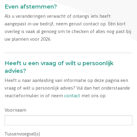
Even afstemmen?
Als u veranderingen verwacht of onlangs iets heeft
aangepast in uw bedrijf, neem gerust contact op. Eén kort
overleg is vaak al genoeg om te checken of alles nog past bij
uw plannen voor 2026.
Heeft u een vraag of wilt u persoonlijk
advies?
Heeft u naar aanleiding van informatie op deze pagina een
vraag of wilt u persoonlijk advies? Vul dan het onderstaande
reactieformulier in of neem
contact
met ons op.
Voornaam
Tussenvoegsel(s)