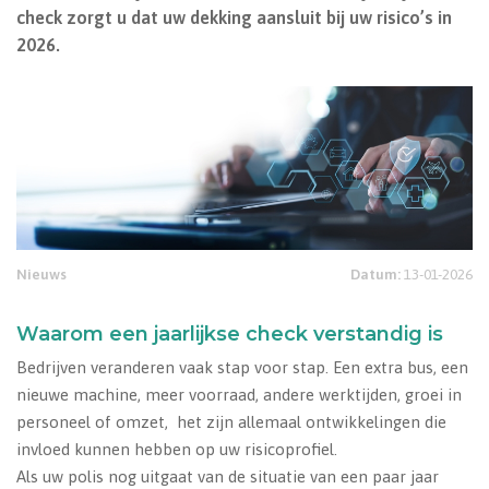
check zorgt u dat uw dekking aansluit bij uw risico’s in
2026.
Nieuws
Datum:
13-01-2026
Waarom een jaarlijkse check verstandig is
Bedrijven veranderen vaak stap voor stap. Een extra bus, een
nieuwe machine, meer voorraad, andere werktijden, groei in
personeel of omzet, het zijn allemaal ontwikkelingen die
invloed kunnen hebben op uw risicoprofiel.
Als uw polis nog uitgaat van de situatie van een paar jaar