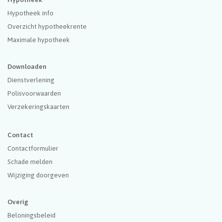
Hypotheek info
Overzicht hypotheekrente
Maximale hypotheek
Downloaden
Dienstverlening
Polisvoorwaarden
Verzekeringskaarten
Contact
Contactformulier
Schade melden
Wijziging doorgeven
Overig
Beloningsbeleid