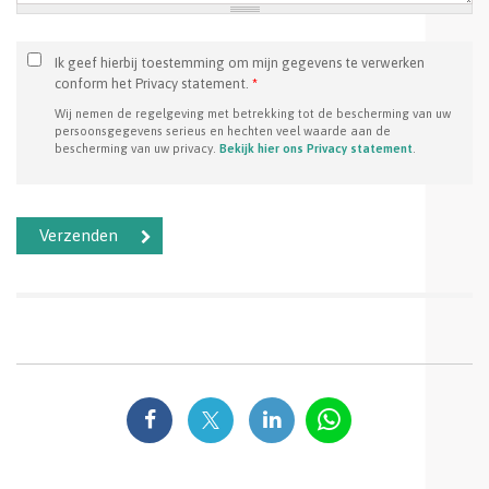
Ik geef hierbij toestemming om mijn gegevens te verwerken
conform het Privacy statement.
*
Wij nemen de regelgeving met betrekking tot de bescherming van uw
persoonsgegevens serieus en hechten veel waarde aan de
bescherming van uw privacy.
Bekijk hier ons Privacy statement
.