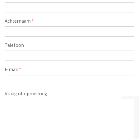
Achternaam
*
Telefoon
E-mail
*
Vraag of opmerking