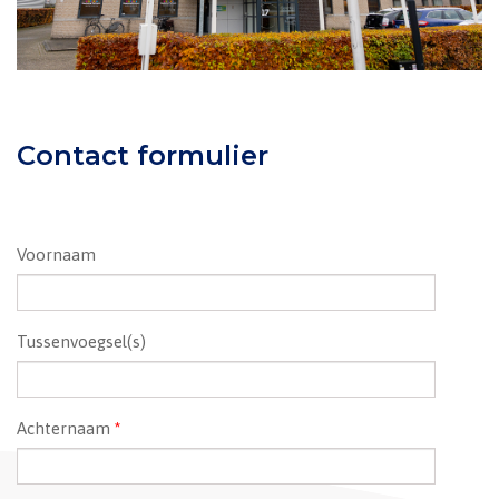
Contact formulier
Voornaam
Tussenvoegsel(s)
Achternaam
*