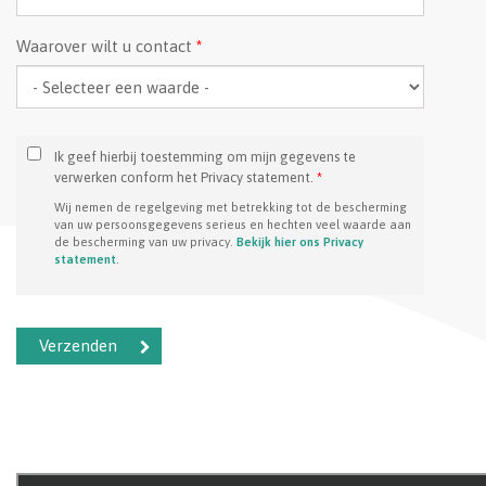
Waarover wilt u contact
*
Ik geef hierbij toestemming om mijn gegevens te
verwerken conform het Privacy statement.
*
Wij nemen de regelgeving met betrekking tot de bescherming
van uw persoonsgegevens serieus en hechten veel waarde aan
de bescherming van uw privacy.
Bekijk hier ons Privacy
statement
.