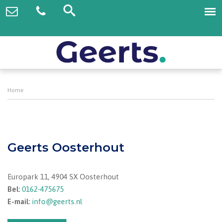
Home
Geerts Oosterhout
Europark 11, 4904 SX Oosterhout
Bel:
0162-475675
E-mail:
info@geerts.nl