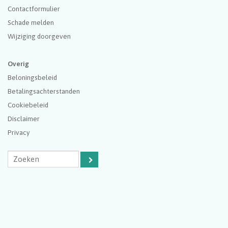
Contactformulier
Schade melden
Wijziging doorgeven
Overig
Beloningsbeleid
Betalingsachterstanden
Cookiebeleid
Disclaimer
Privacy