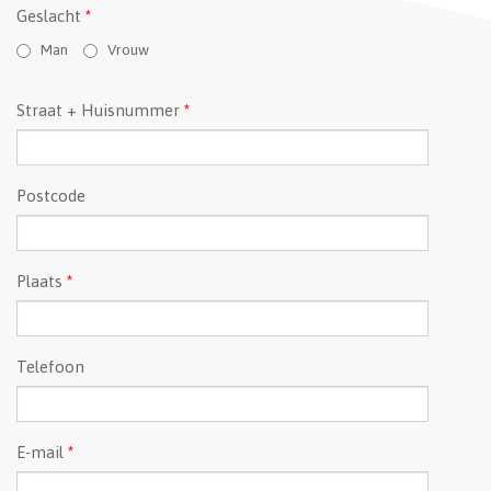
Geslacht
*
Man
Vrouw
Straat + Huisnummer
*
Postcode
Plaats
*
Telefoon
E-mail
*