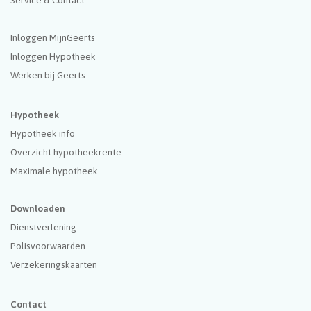
Inloggen MijnGeerts
Inloggen Hypotheek
Werken bij Geerts
Hypotheek
Hypotheek info
Overzicht hypotheekrente
Maximale hypotheek
Downloaden
Dienstverlening
Polisvoorwaarden
Verzekeringskaarten
Contact