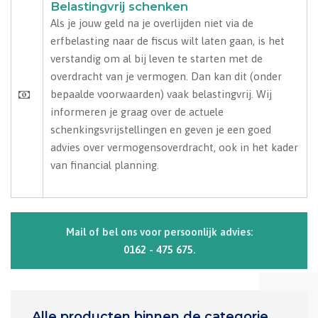
Belastingvrij schenken
Als je jouw geld na je overlijden niet via de
erfbelasting naar de fiscus wilt laten gaan, is het
verstandig om al bij leven te starten met de
overdracht van je vermogen. Dan kan dit (onder
bepaalde voorwaarden) vaak belastingvrij. Wij
informeren je graag over de actuele
schenkingsvrijstellingen en geven je een goed
advies over vermogensoverdracht, ook in het kader
van financial planning.
Mail of bel ons voor persoonlijk advies:
0162 - 475 675
.
Alle producten binnen de categorie