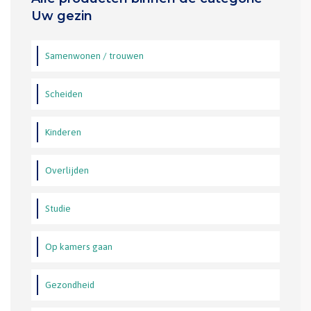
Uw gezin
Samenwonen / trouwen
Scheiden
Kinderen
Overlijden
Studie
Op kamers gaan
Gezondheid