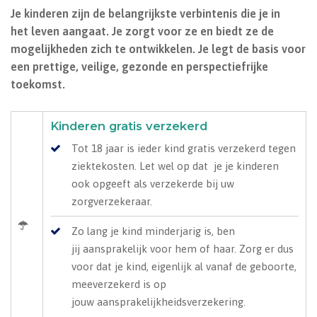
Je kinderen zijn de belangrijkste verbintenis die je in
het leven aangaat. Je zorgt voor ze en biedt ze de
mogelijkheden zich te ontwikkelen. Je legt de basis voor
een prettige, veilige, gezonde en perspectiefrijke
toekomst.
Kinderen gratis verzekerd
Tot 18 jaar is ieder kind gratis verzekerd tegen
ziektekosten. Let wel op dat je je kinderen
ook opgeeft als verzekerde bij uw
zorgverzekeraar.
Zo lang je kind minderjarig is, ben
jij aansprakelijk voor hem of haar. Zorg er dus
voor dat je kind, eigenlijk al vanaf de geboorte,
meeverzekerd is op
jouw aansprakelijkheidsverzekering.