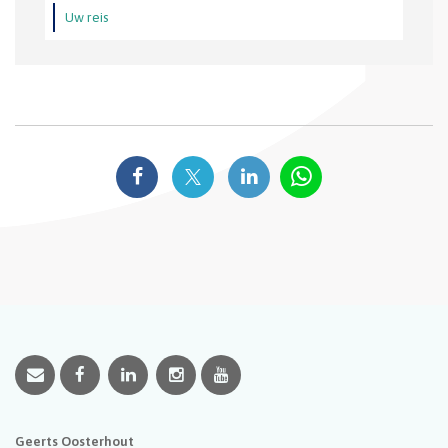
Uw reis
Geerts Oosterhout