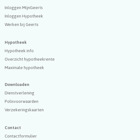
Inloggen MijnGeerts
Inloggen Hypotheek
Werken bij Geerts
Hypotheek
Hypotheek info
Overzicht hypotheekrente
Maximale hypotheek
Downloaden
Dienstverlening
Polisvoorwaarden
Verzekeringskaarten
Contact
Contactformulier