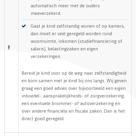
automatisch meer met de ouders
meeverzekerd.
Gaat je kind zelfstandig wonen of op kamers,
dan moet er veel geregeld worden rond
woonruimte, inkomen (studiefinanciering of
salaris), belastingzaken en eigen
verzekeringen.
Bereid je kind voor op de weg naar zelfstandigheid
en kom samen met je kind bij ons langs. Wij geven
graag een goed advies over bijvoorbeeld een eigen
inboedel-, aansprakelijkheids- of zorgverzekering,
een eventuele brommer- of autoverzekering en
over andere financiële en fiscale zaken. Dan is het
direct goed geregeld.