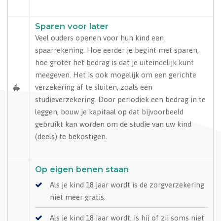
Sparen voor later
Veel ouders openen voor hun kind een
spaarrekening. Hoe eerder je begint met sparen,
hoe groter het bedrag is dat je uiteindelijk kunt
meegeven. Het is ook mogelijk om een gerichte
verzekering af te sluiten, zoals een
studieverzekering. Door periodiek een bedrag in te
leggen, bouw je kapitaal op dat bijvoorbeeld
gebruikt kan worden om de studie van uw kind
(deels) te bekostigen.
Op eigen benen staan
Als je kind 18 jaar wordt is de zorgverzekering
niet meer gratis.
Als je kind 18 jaar wordt, is hij of zij soms niet