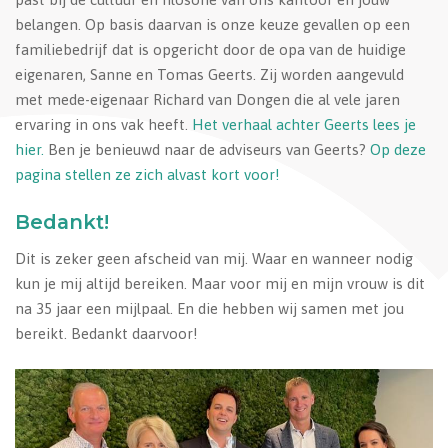
belangen. Op basis daarvan is onze keuze gevallen op een
familiebedrijf dat is opgericht door de opa van de huidige
eigenaren, Sanne en Tomas Geerts. Zij worden aangevuld
met mede-eigenaar Richard van Dongen die al vele jaren
ervaring in ons vak heeft.
Het verhaal achter Geerts lees je
hier.
Ben je benieuwd naar de adviseurs van Geerts?
Op deze
pagina stellen ze zich alvast kort voor!
Bedankt!
Dit is zeker geen afscheid van mij. Waar en wanneer nodig
kun je mij altijd bereiken. Maar voor mij en mijn vrouw is dit
na 35 jaar een mijlpaal. En die hebben wij samen met jou
bereikt. Bedankt daarvoor!