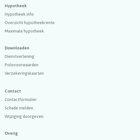
Hypotheek
Hypotheek info
Overzicht hypotheekrente
Maximale hypotheek
Downloaden
Dienstverlening
Polisvoorwaarden
Verzekeringskaarten
Contact
Contactformulier
Schade melden
Wijziging doorgeven
Overig