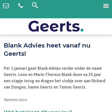
Blank Advies heet vanaf nu
Geerts!
Per 1 januari gaat Blank Advies verder onder de naam
Geerts. Leon en Marie-Therese Blank doen na 35 jaar
een stapje terug en dragen het stokje over aan Richard
van Dongen, Sanne Geerts en Tomas Geerts.
Namens Leon: