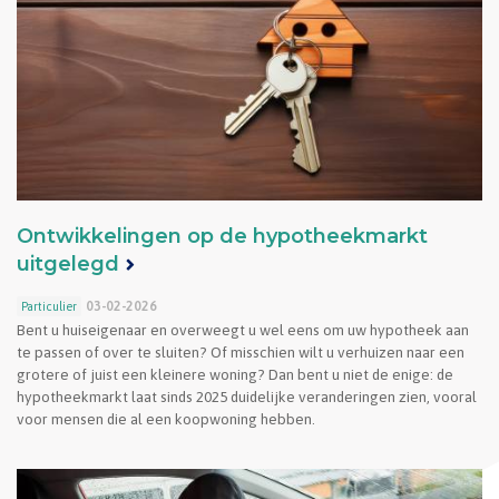
Ontwikkelingen op de hypotheekmarkt
uitgelegd
03-02-2026
Particulier
Bent u huiseigenaar en overweegt u wel eens om uw hypotheek aan
te passen of over te sluiten? Of misschien wilt u verhuizen naar een
grotere of juist een kleinere woning? Dan bent u niet de enige: de
hypotheekmarkt laat sinds 2025 duidelijke veranderingen zien, vooral
voor mensen die al een koopwoning hebben.