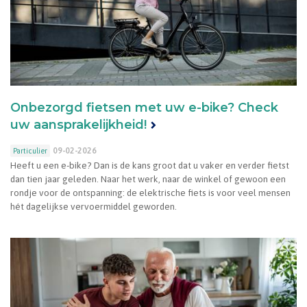
Onbezorgd fietsen met uw e-bike? Check
uw aansprakelijkheid!
09-02-2026
Particulier
Heeft u een e-bike? Dan is de kans groot dat u vaker en verder fietst
dan tien jaar geleden. Naar het werk, naar de winkel of gewoon een
rondje voor de ontspanning: de elektrische fiets is voor veel mensen
hét dagelijkse vervoermiddel geworden.