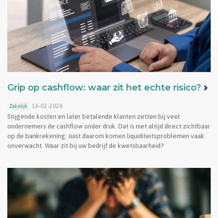
Grip op cashflow: waar zit het echte risico?
16-02-2026
Zakelijk
Stijgende kosten en later betalende klanten zetten bij veel
ondernemers de cashflow onder druk. Dat is niet altijd direct zichtbaar
op de bankrekening. Juist daarom komen liquiditeitsproblemen vaak
onverwacht. Waar zit bij uw bedrijf de kwetsbaarheid?