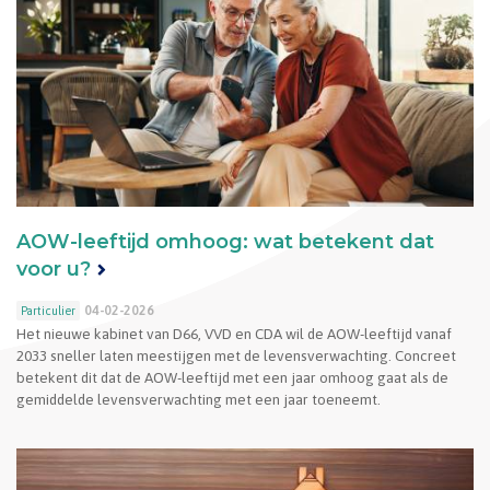
AOW-leeftijd omhoog: wat betekent dat
voor u?
04-02-2026
Particulier
Het nieuwe kabinet van D66, VVD en CDA wil de AOW-leeftijd vanaf
2033 sneller laten meestijgen met de levensverwachting. Concreet
betekent dit dat de AOW-leeftijd met een jaar omhoog gaat als de
gemiddelde levensverwachting met een jaar toeneemt.