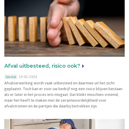
Afval uitbesteed, risico ook?
19-02-2026
Zakelijk
Afvalverwerking wordt vaak uitbesteed en daarmee uit het zicht
geplaatst. Toch kan er voor uw bedrijf nog een risico blijven bestaan
als er later in het proces iets misgaat. Dat klinkt misschien vreemd,
maar het heeft te maken met de verantwoordelijkheid voor
afvalstromen en de partijen die daarbij betrokken zijn.