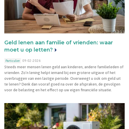
Geld lenen aan familie of vrienden: waar
moet u op letten?
09-02-2026
Particulier
Steeds meer mensen lenen geld aan kinderen, andere familieleden of
vrienden. Zo’n lening helpt iemand bij een grotere uitgave of het
overbruggen van een lastige periode. Overweegt u ook om geld uit
te lenen? Denk dan vooraf goed na over de afspraken, de gevolgen
voor de belasting en het effect op uw eigen financiële situatie.