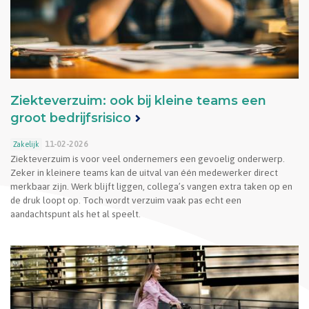
Ziekteverzuim: ook bij kleine teams een
groot bedrijfsrisico
11-02-2026
Zakelijk
Ziekteverzuim is voor veel ondernemers een gevoelig onderwerp.
Zeker in kleinere teams kan de uitval van één medewerker direct
merkbaar zijn. Werk blijft liggen, collega’s vangen extra taken op en
de druk loopt op. Toch wordt verzuim vaak pas echt een
aandachtspunt als het al speelt.