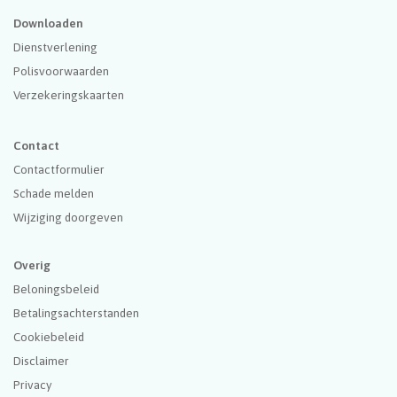
Downloaden
Dienstverlening
Polisvoorwaarden
Verzekeringskaarten
Contact
Contactformulier
Schade melden
Wijziging doorgeven
Overig
Beloningsbeleid
Betalingsachterstanden
Cookiebeleid
Disclaimer
Privacy