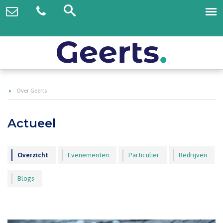
Over Geerts
Actueel
Overzicht
Evenementen
Particulier
Bedrijven
Blogs