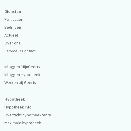
Diensten
Particulier
Bedrijven
Actueel
Over ons
Service & Contact
Inloggen MijnGeerts
Inloggen Hypotheek
Werken bij Geerts
Hypotheek
Hypotheek info
Overzicht hypotheekrente
Maximale hypotheek