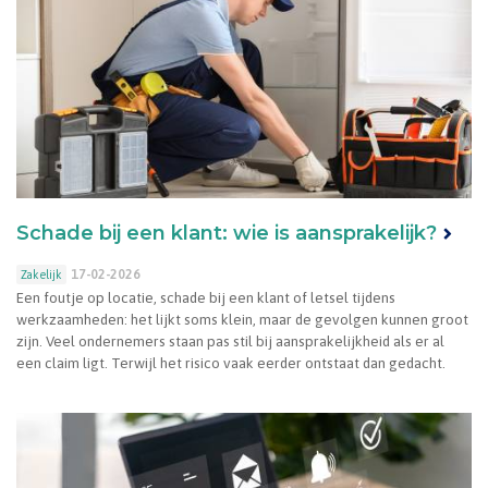
Schade bij een klant: wie is aansprakelijk?
17-02-2026
Zakelijk
Een foutje op locatie, schade bij een klant of letsel tijdens
werkzaamheden: het lijkt soms klein, maar de gevolgen kunnen groot
zijn. Veel ondernemers staan pas stil bij aansprakelijkheid als er al
een claim ligt. Terwijl het risico vaak eerder ontstaat dan gedacht.