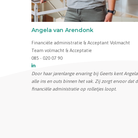
Angela van Arendonk
Financiële administratie & Acceptant Volmacht
Team volmacht & Acceptatie
085 - 020 07 90
Door haar jarenlange ervaring bij Geerts kent Angela
alle ins en outs binnen het vak. Zij zorgt ervoor dat 
financiële administratie op rolletjes loopt.