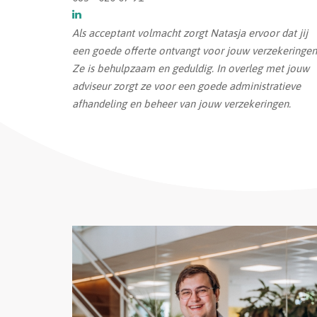
Als acceptant volmacht zorgt Natasja ervoor dat jij
een goede offerte ontvangt voor jouw verzekeringen
Ze is behulpzaam en geduldig. In overleg met jouw
adviseur zorgt ze voor een goede administratieve
afhandeling en beheer van jouw verzekeringen.