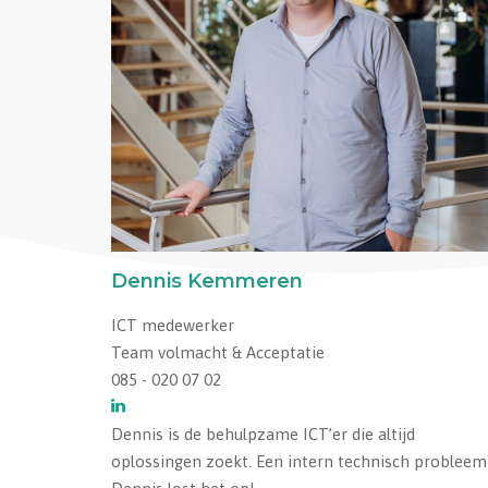
Dennis Kemmeren
ICT medewerker
Team volmacht & Acceptatie
085 - 020 07 02
Dennis is de behulpzame ICT’er die altijd
oplossingen zoekt. Een intern technisch probleem