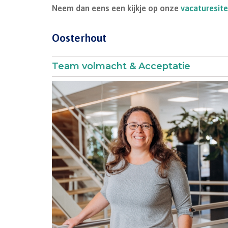
Neem dan eens een kijkje op onze
vacaturesite
Oosterhout
Team volmacht & Acceptatie