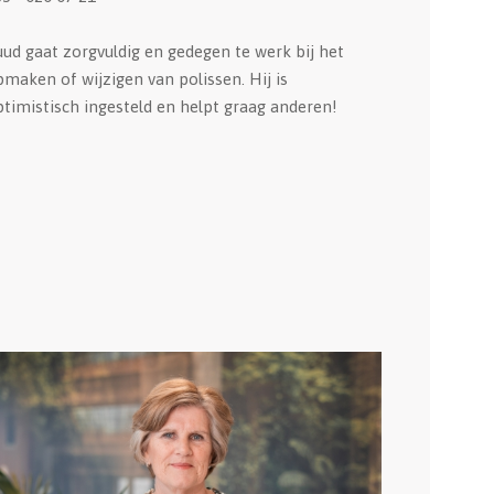
ud gaat zorgvuldig en gedegen te werk bij het
maken of wijzigen van polissen. Hij is
timistisch ingesteld en helpt graag anderen!