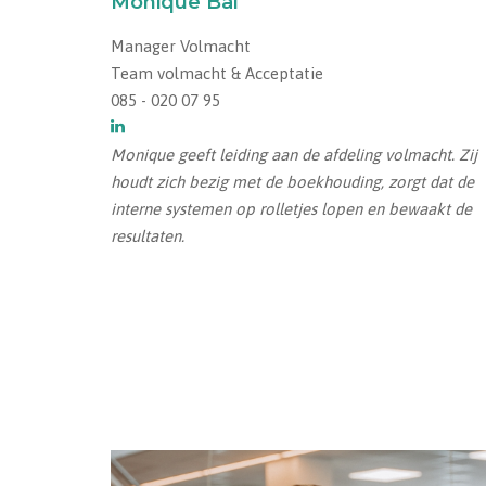
Monique Bal
Manager Volmacht
Team volmacht & Acceptatie
085 - 020 07 95
Monique geeft leiding aan de afdeling volmacht. Zij
houdt zich bezig met de boekhouding, zorgt dat de
interne systemen op rolletjes lopen en bewaakt de
resultaten.