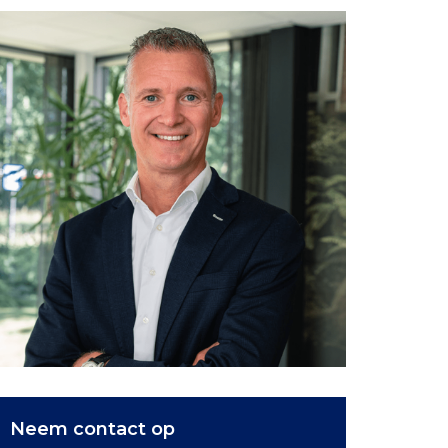
Neem contact op