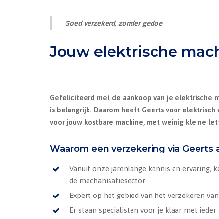
Goed verzekerd, zonder gedoe
Jouw elektrische mac
Gefeliciteerd met de aankoop van je elektrische m
is belangrijk. Daarom heeft Geerts voor elektrisc
voor jouw kostbare machine, met weinig kleine lett
Waarom een verzekering via Geerts a
Vanuit onze jarenlange kennis en ervaring, k
de mechanisatiesector
Expert op het gebied van het verzekeren va
Er staan specialisten voor je klaar met ieder 