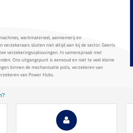
 machines, werkmaterieel, aannemerij en
verzekeraars sluiten niet altijd aan bij de sector. Geerts
dezee verzekeringsoplossingen. In samenspraak met
nden. Ons uitgangspunt is eenvoud en niet te veel kleine
ingen binnen de mechanisatie polis, verzekeren van
verzekeren van Power Hubs.
n?