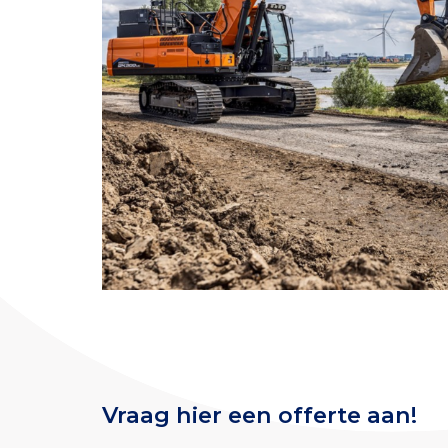
Vraag hier een offerte aan!