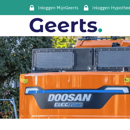
Inloggen MijnGeerts
Inloggen Hypothe