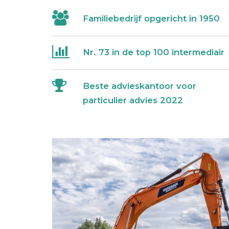
Familiebedrijf opgericht in 1950
Nr. 73 in de top 100 intermediair
Beste advieskantoor voor
particulier advies 2022