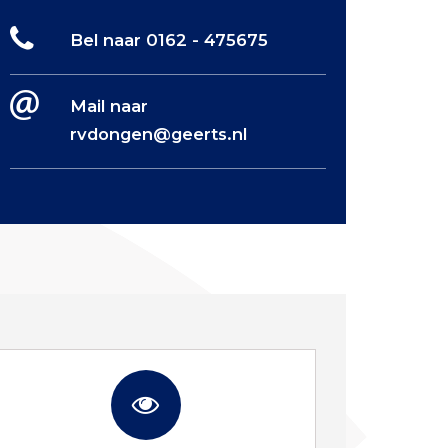
Bel naar 0162 - 475675
Mail naar
rvdongen@geerts.nl