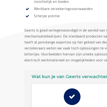
inzichtelijk en bieden
Werkbare verzekeringsvoorwaarden
Scherpe premie
Geerts is goed vertegenwoordigd in de wereld van
mechanisatiebedrijven. De standaard producten van 
heeft al jarenlange expertise op het gebied van 
verzekeraars weten we vaak toch oplossingen te vi
lettertjes. Voorbeelden hiervan zijn unieke oploss
electrisch werkmaterieel en mogelijkheden voor 
Wat kun je van Geerts verwachte