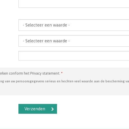
erken conform het Privacy statement.
*
ing van uw persoonsgegevens serieus en hechten veel waarde aan de bescherming va