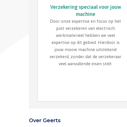
Verzekering speciaal voor jouw
machine
Door onze expertise en focus op het
juist verzekeren van electrisch
werkmaterieel hebben we veel
expertise op dit gebied. Hierdoor is
jouw mooie machine uitstekend
verzekerd, zonder dat de verzekeraar
veel aanvullende eisen stelt.
Over Geerts