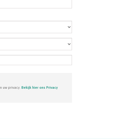
n uw privacy.
Bekijk hier ons Privacy