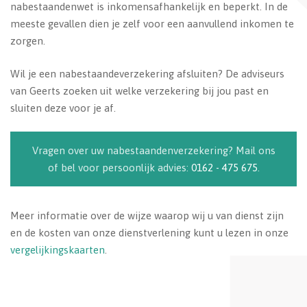
nabestaandenwet is inkomensafhankelijk en beperkt. In de
meeste gevallen dien je zelf voor een aanvullend inkomen te
zorgen.
Wil je een nabestaandeverzekering afsluiten? De adviseurs
van Geerts zoeken uit welke verzekering bij jou past en
sluiten deze voor je af.
Vragen over uw nabestaandenverzekering? Mail ons
of bel voor persoonlijk advies:
0162 - 475 675
.
Meer informatie over de wijze waarop wij u van dienst zijn
en de kosten van onze dienstverlening kunt u lezen in onze
vergelijkingskaarten
.