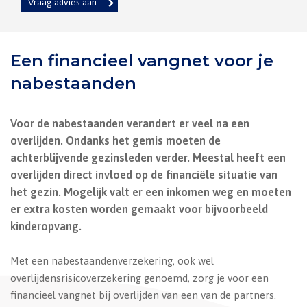
Vraag advies aan
Een financieel vangnet voor je
nabestaanden
Voor de nabestaanden verandert er veel na een
overlijden. Ondanks het gemis moeten de
achterblijvende gezinsleden verder. Meestal heeft een
overlijden direct invloed op de financiële situatie van
het gezin. Mogelijk valt er een inkomen weg en moeten
er extra kosten worden gemaakt voor bijvoorbeeld
kinderopvang.
Met een nabestaandenverzekering, ook wel
overlijdensrisicoverzekering genoemd, zorg je voor een
financieel vangnet bij overlijden van een van de partners.