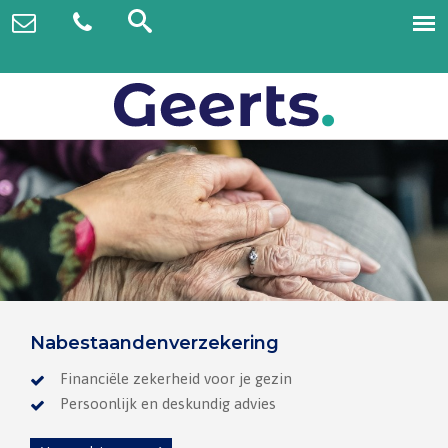
Nabestaandenverzekering
Financiële zekerheid voor je gezin
Persoonlijk en deskundig advies