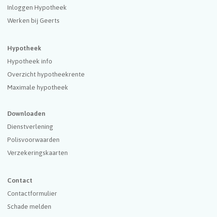
Inloggen Hypotheek
Werken bij Geerts
Hypotheek
Hypotheek info
Overzicht hypotheekrente
Maximale hypotheek
Downloaden
Dienstverlening
Polisvoorwaarden
Verzekeringskaarten
Contact
Contactformulier
Schade melden