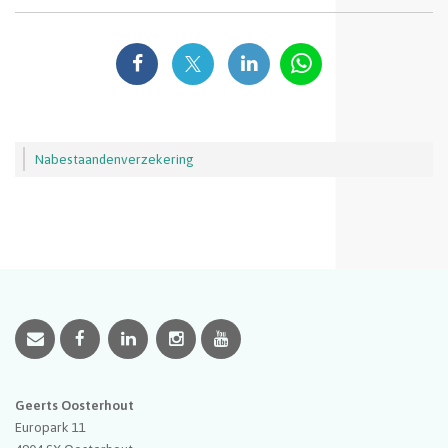
Nabestaandenverzekering
Geerts Oosterhout
Europark 11