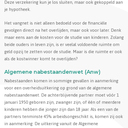
Deze verzekering kun je los sluiten, maar ook gekoppeld aan
je hypotheek.
Het vangnet is niet alleen bedoeld voor de financiële
gevolgen direct na het overlijden, maar ook voor later. Denk
maar eens aan de kosten voor de studie van kinderen. Zolang
beide ouders in leven zijn, is er veelal voldoende ruimte om
geld opzij te zetten voor de studie. Maar is die ruimte er ook
als de kostwinner komt te overlijden?
Algemene nabestaandenwet (Anw)
Nabestaanden komen in sommige gevallen in aanmerking
voor een overheidsuitkering op grond van de algemene
nabestaandenwet. De achterblijvende partner moet vóór 1
januari 1950 geboren zijn, zwanger zijn, of één of meerdere
kinderen hebben die jonger zijn dan 18 jaar. Als een van de
partners tenminste 45% arbeidsongeschikt is, komen zij ook
in aanmerking. De uitkering vanuit de Algemene