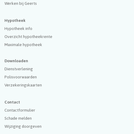
Werken bij Geerts
Hypotheek
Hypotheek info
Overzicht hypotheekrente
Maximale hypotheek
Downloaden
Dienstverlening
Polisvoorwaarden
Verzekeringskaarten
Contact
Contactformulier
Schade melden
Wijziging doorgeven