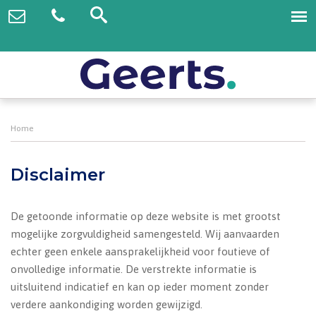
Home
Disclaimer
De getoonde informatie op deze website is met grootst
mogelijke zorgvuldigheid samengesteld. Wij aanvaarden
echter geen enkele aansprakelijkheid voor foutieve of
onvolledige informatie. De verstrekte informatie is
uitsluitend indicatief en kan op ieder moment zonder
verdere aankondiging worden gewijzigd.