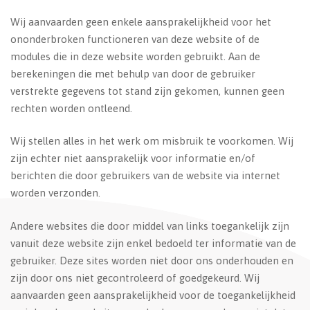
Wij aanvaarden geen enkele aansprakelijkheid voor het
ononderbroken functioneren van deze website of de
modules die in deze website worden gebruikt. Aan de
berekeningen die met behulp van door de gebruiker
verstrekte gegevens tot stand zijn gekomen, kunnen geen
rechten worden ontleend.
Wij stellen alles in het werk om misbruik te voorkomen. Wij
zijn echter niet aansprakelijk voor informatie en/of
berichten die door gebruikers van de website via internet
worden verzonden.
Andere websites die door middel van links toegankelijk zijn
vanuit deze website zijn enkel bedoeld ter informatie van de
gebruiker. Deze sites worden niet door ons onderhouden en
zijn door ons niet gecontroleerd of goedgekeurd. Wij
aanvaarden geen aansprakelijkheid voor de toegankelijkheid