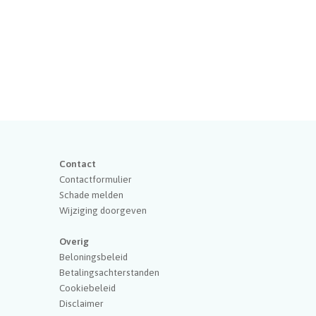
Contact
Contactformulier
Schade melden
Wijziging doorgeven
Overig
Beloningsbeleid
Betalingsachterstanden
Cookiebeleid
Disclaimer