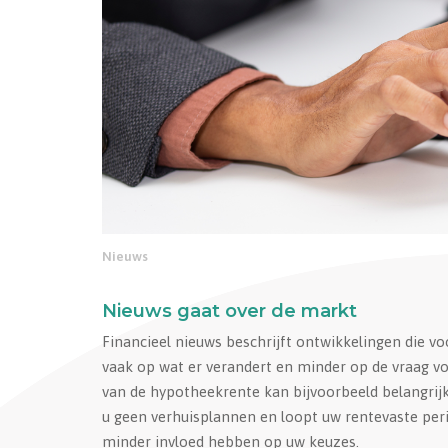
Nieuws
Nieuws gaat over de markt
Financieel nieuws beschrijft ontwikkelingen die vo
vaak op wat er verandert en minder op de vraag vo
van de hypotheekrente kan bijvoorbeeld belangrij
u geen verhuisplannen en loopt uw rentevaste peri
minder invloed hebben op uw keuzes.