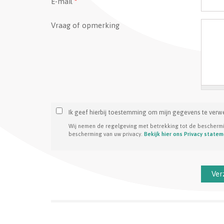
E-mail
*
Vraag of opmerking
Ik geef hierbij toestemming om mijn gegevens te verw
Wij nemen de regelgeving met betrekking tot de bescherm
bescherming van uw privacy.
Bekijk hier ons Privacy state