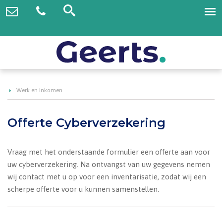
Werk en Inkomen
Offerte Cyberverzekering
Vraag met het onderstaande formulier een offerte aan voor
uw cyberverzekering. Na ontvangst van uw gegevens nemen
wij contact met u op voor een inventarisatie, zodat wij een
scherpe offerte voor u kunnen samenstellen.