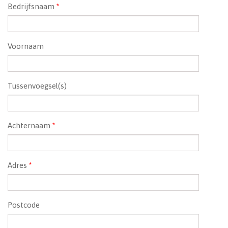
Bedrijfsnaam
*
Voornaam
Tussenvoegsel(s)
Achternaam
*
Adres
*
Postcode