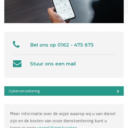
Bel ons op
0162 - 475 675
Stuur ons een mail
Cyberverzekering
Meer informatie over de wijze waarop wij u van dienst
zijn en de kosten van onze dienstverlening kunt u
lezen in onze
vergelijkingskaarten
.