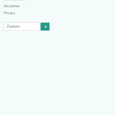
Disclaimer
Privacy