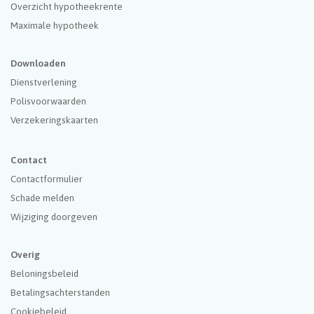
Overzicht hypotheekrente
Maximale hypotheek
Downloaden
Dienstverlening
Polisvoorwaarden
Verzekeringskaarten
Contact
Contactformulier
Schade melden
Wijziging doorgeven
Overig
Beloningsbeleid
Betalingsachterstanden
Cookiebeleid