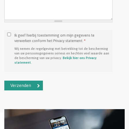
Ik geef hierbij toestemming om mijn gegevens te
verwerken conform het Privacy statement.
*
Wij nemen de regelgeving met betrekking tot de bescherming
van uw persoonsgegevens serieus en hechten veel waarde aan
de bescherming van uw privacy.
Bekijk hier ons Privacy
statement
.